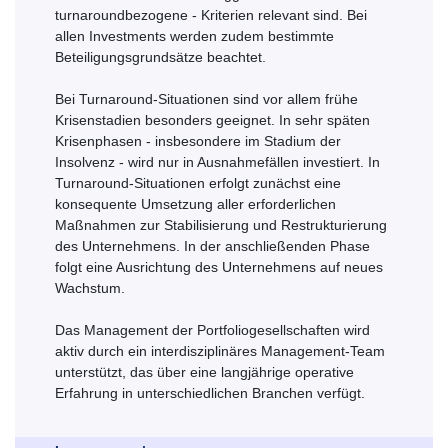
turnaroundbezogene - Kriterien relevant sind. Bei
allen Investments werden zudem bestimmte
Beteiligungsgrundsätze beachtet.
Bei Turnaround-Situationen sind vor allem frühe
Krisenstadien besonders geeignet. In sehr späten
Krisenphasen - insbesondere im Stadium der
Insolvenz - wird nur in Ausnahmefällen investiert. In
Turnaround-Situationen erfolgt zunächst eine
konsequente Umsetzung aller erforderlichen
Maßnahmen zur Stabilisierung und Restrukturierung
des Unternehmens. In der anschließenden Phase
folgt eine Ausrichtung des Unternehmens auf neues
Wachstum.
Das Management der Portfoliogesellschaften wird
aktiv durch ein interdisziplinäres Management-Team
unterstützt, das über eine langjährige operative
Erfahrung in unterschiedlichen Branchen verfügt.