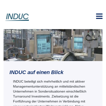
INDUC auf einen Blick
INDUC beteiligt sich mehrheitlich und mit aktiver
Managementunterstützung an mittelständischen
Unternehmen in Sondersituationen einschließlich
Turnaround Investments. Zielsetzung ist die
Fortführung der Unternehmen in Verbindung mit