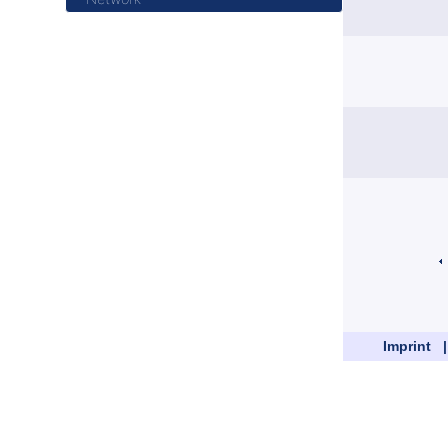
Imprint