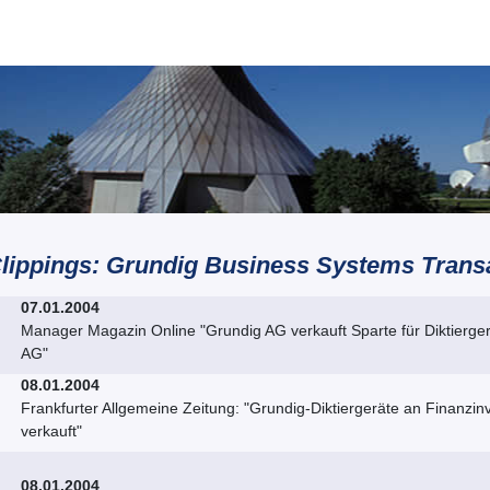
lippings: Grundig Business Systems Trans
07.01.2004
Manager Magazin Online "Grundig AG verkauft Sparte für Diktierge
AG"
08.01.2004
Frankfurter Allgemeine Zeitung: "Grundig-Diktiergeräte an Finanzin
verkauft"
08.01.2004